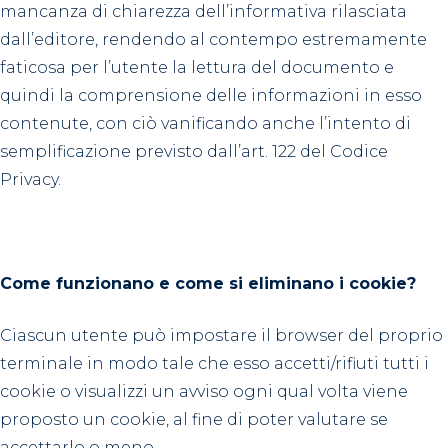
mancanza di chiarezza dell’informativa rilasciata
dall’editore, rendendo al contempo estremamente
faticosa per l’utente la lettura del documento e
quindi la comprensione delle informazioni in esso
contenute, con ciò vanificando anche l’intento di
semplificazione previsto dall’art. 122 del Codice
Privacy.
Come funzionano e come si eliminano i cookie?
Ciascun utente può impostare il browser del proprio
terminale in modo tale che esso accetti/rifiuti tutti i
cookie o visualizzi un avviso ogni qual volta viene
proposto un cookie, al fine di poter valutare se
accettarlo o meno.