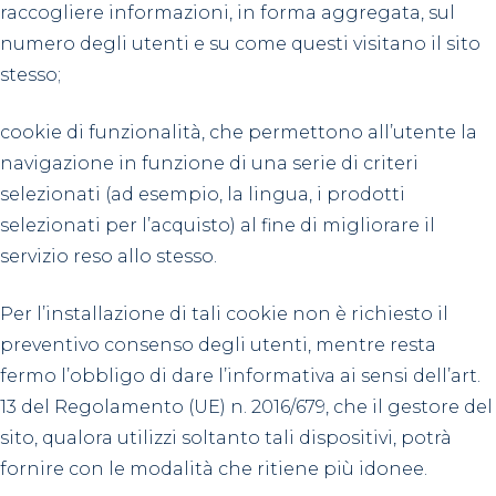
raccogliere informazioni, in forma aggregata, sul
numero degli utenti e su come questi visitano il sito
stesso;
cookie di funzionalità, che permettono all’utente la
navigazione in funzione di una serie di criteri
selezionati (ad esempio, la lingua, i prodotti
selezionati per l’acquisto) al fine di migliorare il
servizio reso allo stesso.
Per l’installazione di tali cookie non è richiesto il
preventivo consenso degli utenti, mentre resta
fermo l’obbligo di dare l’informativa ai sensi dell’art.
13 del Regolamento (UE) n. 2016/679, che il gestore del
sito, qualora utilizzi soltanto tali dispositivi, potrà
fornire con le modalità che ritiene più idonee.