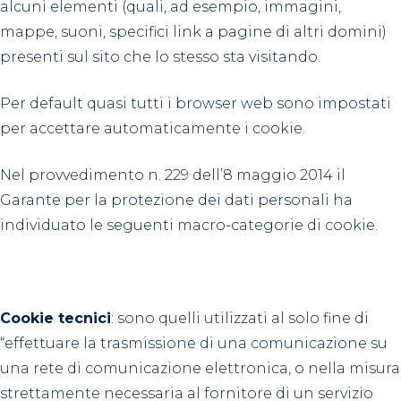
alcuni elementi (quali, ad esempio, immagini,
mappe, suoni, specifici link a pagine di altri domini)
presenti sul sito che lo stesso sta visitando.
Per default quasi tutti i browser web sono impostati
per accettare automaticamente i cookie.
Nel provvedimento n. 229 dell’8 maggio 2014 il
Garante per la protezione dei dati personali ha
individuato le seguenti macro-categorie di cookie.
Cookie tecnici
: sono quelli utilizzati al solo fine di
“effettuare la trasmissione di una comunicazione su
una rete di comunicazione elettronica, o nella misura
strettamente necessaria al fornitore di un servizio