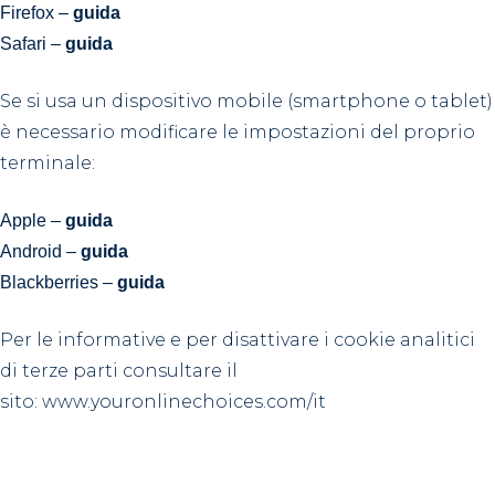
Firefox –
guida
Safari –
guida
Se si usa un dispositivo mobile (smartphone o tablet)
è necessario modificare le impostazioni del proprio
terminale:
Apple –
guida
Android –
guida
Blackberries –
guida
Per le informative e per disattivare i cookie analitici
di terze parti consultare il
sito: www.youronlinechoices.com/it