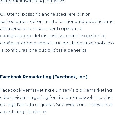
Network Advertising Initiative.
Gli Utenti possono anche scegliere di non
partecipare a determinate funzionalità pubblicitarie
attraverso le corrispondenti opzioni di
configurazione del dispositivo, come le opzioni di
configurazione pubblicitaria del dispositivo mobile o
la configurazione pubblicitaria generica.
Facebook Remarketing (Facebook, Inc.)
Facebook Remarketing è un servizio di remarketing
e behavioral targeting fornito da Facebook, Inc. che
collega l’attività di questo Sito Web con il network di
advertising Facebook.