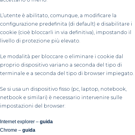
L’utente è abilitato, comunque, a modificare la
configurazione predefinita (di default) e disabilitare i
cookie (cioè bloccarli in via definitiva), impostando il
livello di protezione più elevato.
Le modalità per bloccare o eliminare i cookie dal
proprio dispositivo variano a seconda del tipo di
terminale e a seconda del tipo di browser impiegato.
Se si usa un dispositivo fisso (pc, laptop, notebook,
netbook e similari) è necessario intervenire sulle
impostazioni del browser:
Internet explorer –
guida
Chrome –
guida