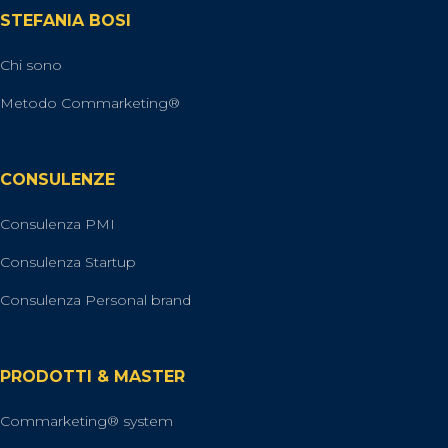
STEFANIA BOSI
Chi sono
Metodo Commarketing®
CONSULENZE
Consulenza PMI
Consulenza Startup
Consulenza Personal brand
PRODOTTI & MASTER
Commarketing® system