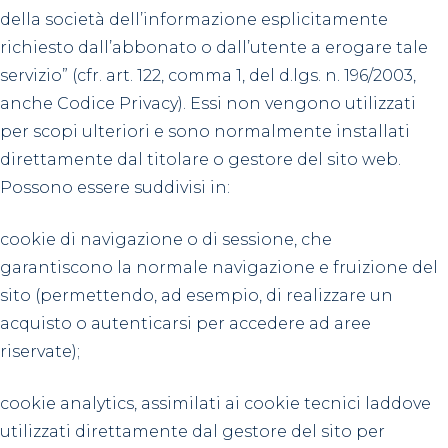
della società dell’informazione esplicitamente
richiesto dall’abbonato o dall’utente a erogare tale
servizio” (cfr. art. 122, comma 1, del d.lgs. n. 196/2003,
anche Codice Privacy). Essi non vengono utilizzati
per scopi ulteriori e sono normalmente installati
direttamente dal titolare o gestore del sito web.
Possono essere suddivisi in:
cookie di navigazione o di sessione, che
garantiscono la normale navigazione e fruizione del
sito (permettendo, ad esempio, di realizzare un
acquisto o autenticarsi per accedere ad aree
riservate);
cookie analytics, assimilati ai cookie tecnici laddove
utilizzati direttamente dal gestore del sito per