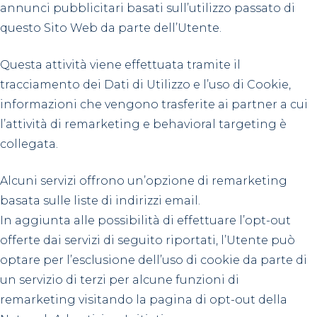
annunci pubblicitari basati sull’utilizzo passato di
questo Sito Web da parte dell’Utente.
Questa attività viene effettuata tramite il
tracciamento dei Dati di Utilizzo e l’uso di Cookie,
informazioni che vengono trasferite ai partner a cui
l’attività di remarketing e behavioral targeting è
collegata.
Alcuni servizi offrono un’opzione di remarketing
basata sulle liste di indirizzi email.
In aggiunta alle possibilità di effettuare l’opt-out
offerte dai servizi di seguito riportati, l’Utente può
optare per l’esclusione dell’uso di cookie da parte di
un servizio di terzi per alcune funzioni di
remarketing visitando la pagina di opt-out della