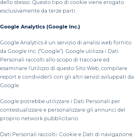
dello stesso. Questo tipo di cookie viene erogato
esclusivamente da terze parti:
Google Analytics (Google Inc.)
Google Analytics è un servizio di analisi web fornito
da Google Inc. (“Google”). Google utilizza i Dati
Personali raccolti allo scopo di tracciare ed
esaminare l’utilizzo di questo Sito Web, compilare
report e condividerli con gli altri servizi sviluppati da
Google.
Google potrebbe utilizzare i Dati Personali per
contestualizzare e personalizzare gli annunci del
proprio network pubblicitario.
Dati Personali raccolti: Cookie e Dati di navigazione.