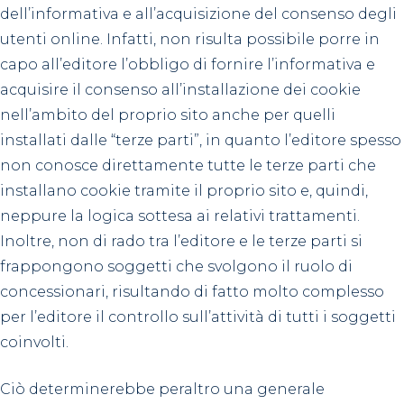
dell’informativa e all’acquisizione del consenso degli
utenti online. Infatti, non risulta possibile porre in
capo all’editore l’obbligo di fornire l’informativa e
acquisire il consenso all’installazione dei cookie
nell’ambito del proprio sito anche per quelli
installati dalle “terze parti”, in quanto l’editore spesso
non conosce direttamente tutte le terze parti che
installano cookie tramite il proprio sito e, quindi,
neppure la logica sottesa ai relativi trattamenti.
Inoltre, non di rado tra l’editore e le terze parti si
frappongono soggetti che svolgono il ruolo di
concessionari, risultando di fatto molto complesso
per l’editore il controllo sull’attività di tutti i soggetti
coinvolti.
Ciò determinerebbe peraltro una generale