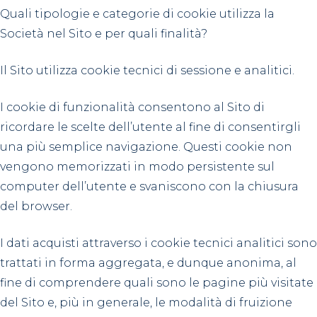
Quali tipologie e categorie di cookie utilizza la
Società nel Sito e per quali finalità?
Il Sito utilizza cookie tecnici di sessione e analitici.
I cookie di funzionalità consentono al Sito di
ricordare le scelte dell’utente al fine di consentirgli
una più semplice navigazione. Questi cookie non
vengono memorizzati in modo persistente sul
computer dell’utente e svaniscono con la chiusura
del browser.
I dati acquisti attraverso i cookie tecnici analitici sono
trattati in forma aggregata, e dunque anonima, al
fine di comprendere quali sono le pagine più visitate
del Sito e, più in generale, le modalità di fruizione