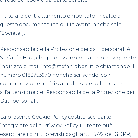
Il titolare del trattamento è riportato in calce a
questo documento (da qui in avanti anche solo
“Società”).
Responsabile della Protezione dei dati personali è
Stefania Bosi, che può essere contattato al seguente
indirizzo e-mail info@stefaniabosi.it, o chiamando il
numero 0183753970 nonché scrivendo, con
comunicazione indirizzata alla sede del Titolare,
all’attenzione del Responsabile della Protezione dei
Dati personali.
La presente Cookie Policy costituisce parte
integrante della Privacy Policy. L’utente può
esercitare i diritti previsti dagli artt. 15-22 del GDPR,