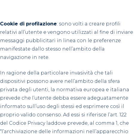
Cookie di profilazione
: sono volti a creare profili
relativi all’utente e vengono utilizzati al fine di inviare
messaggi pubblicitari in linea con le preferenze
manifestate dallo stesso nell’ambito della
navigazione in rete.
In ragione della particolare invasività che tali
dispositivi possono avere nell’ambito della sfera
privata degli utenti, la normativa europea e italiana
prevede che l’utente debba essere adeguatamente
informato sull’uso degli stessi ed esprimere così il
proprio valido consenso. Ad essi si riferisce l’art. 122
del Codice Privacy laddove prevede, al comma 1, che
“l’archiviazione delle informazioni nell’apparecchio