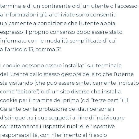
terminale di un contraente o di un utente o l’accesso
a informazioni già archiviate sono consentiti
unicamente a condizione che l’utente abbia
espresso il proprio consenso dopo essere stato
informato con le modalità semplificate di cui
all’articolo 13, comma 3“.
I cookie possono essere installati sul terminale
dell’utente dallo stesso gestore del sito che l’utente
sta visitando (che può essere sinteticamente indicato
come “editore”) o di un sito diverso che installa
cookie per il tramite del primo (c.d. “terze parti”). Il
Garante per la protezione dei dati personali
distingue tra i due soggetti al fine di individuare
correttamente i rispettivi ruoli e le rispettive
responsabilità, con riferimento al rilascio