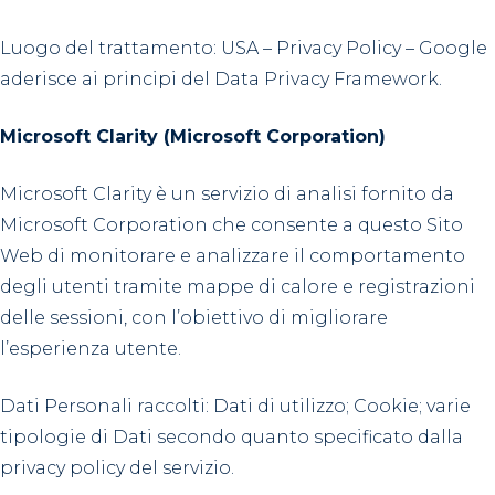
Luogo del trattamento: USA – Privacy Policy – Google
aderisce ai principi del Data Privacy Framework.
Microsoft Clarity (Microsoft Corporation)
Microsoft Clarity è un servizio di analisi fornito da
Microsoft Corporation che consente a questo Sito
Web di monitorare e analizzare il comportamento
degli utenti tramite mappe di calore e registrazioni
delle sessioni, con l’obiettivo di migliorare
l’esperienza utente.
Dati Personali raccolti: Dati di utilizzo; Cookie; varie
tipologie di Dati secondo quanto specificato dalla
privacy policy del servizio.