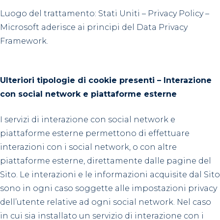
Luogo del trattamento: Stati Uniti – Privacy Policy –
Microsoft aderisce ai principi del Data Privacy
Framework.
Ulteriori tipologie di cookie presenti – Interazione
con social network e piattaforme esterne
I servizi di interazione con social network e
piattaforme esterne permettono di effettuare
interazioni con i social network, o con altre
piattaforme esterne, direttamente dalle pagine del
Sito. Le interazioni e le informazioni acquisite dal Sito
sono in ogni caso soggette alle impostazioni privacy
dell’utente relative ad ogni social network. Nel caso
in cui sia installato un servizio di interazione con i