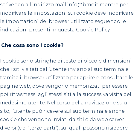
scrivendo all’indirizzo mail info@bmc.it mentre per
modificare le impostazioni sui cookie deve modificare
le importazioni del browser utilizzato seguendo le
indicazioni presenti in questa Cookie Policy.
Che cosa sono i cookie?
I cookie sono stringhe di testo di piccole dimensioni
che i siti visitati dall’utente inviano al suo terminale
tramite il browser utilizzato per aprire e consultare le
pagine web, dove vengono memorizzati per essere
poi ritrasmessi agli stessi siti alla successiva visita del
medesimo utente. Nel corso della navigazione su un
sito, l’utente può ricevere sul suo terminale anche
cookie che vengono inviati da siti o da web server
diversi (c.d. “terze parti”), sui quali possono risiedere