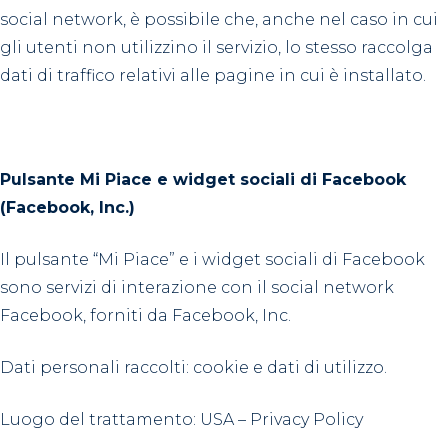
social network, è possibile che, anche nel caso in cui
gli utenti non utilizzino il servizio, lo stesso raccolga
dati di traffico relativi alle pagine in cui è installato.
Pulsante Mi Piace e widget sociali di Facebook
(Facebook, Inc.)
Il pulsante “Mi Piace” e i widget sociali di Facebook
sono servizi di interazione con il social network
Facebook, forniti da Facebook, Inc.
Dati personali raccolti: cookie e dati di utilizzo.
Luogo del trattamento: USA – Privacy Policy