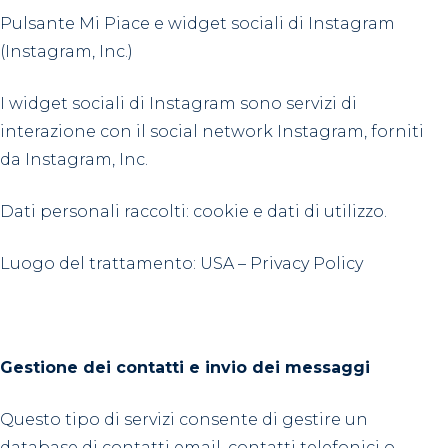
Pulsante Mi Piace e widget sociali di Instagram
(Instagram, Inc.)
I widget sociali di Instagram sono servizi di
interazione con il social network Instagram, forniti
da Instagram, Inc.
Dati personali raccolti: cookie e dati di utilizzo.
Luogo del trattamento: USA – Privacy Policy
Gestione dei contatti e invio dei messaggi
Questo tipo di servizi consente di gestire un
database di contatti email, contatti telefonici o