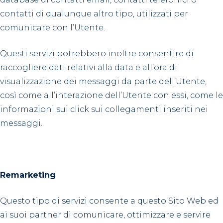
contatti di qualunque altro tipo, utilizzati per
comunicare con l’Utente.
Questi servizi potrebbero inoltre consentire di
raccogliere dati relativi alla data e all’ora di
visualizzazione dei messaggi da parte dell’Utente,
così come all’interazione dell’Utente con essi, come le
informazioni sui click sui collegamenti inseriti nei
messaggi.
Remarketing
Questo tipo di servizi consente a questo Sito Web ed
ai suoi partner di comunicare, ottimizzare e servire