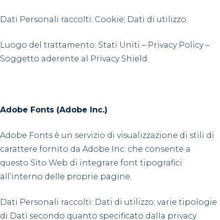
Dati Personali raccolti: Cookie; Dati di utilizzo.
Luogo del trattamento: Stati Uniti – Privacy Policy –
Soggetto aderente al Privacy Shield.
Adobe Fonts (Adobe Inc.)
Adobe Fonts è un servizio di visualizzazione di stili di
carattere fornito da Adobe Inc. che consente a
questo Sito Web di integrare font tipografici
all’interno delle proprie pagine.
Dati Personali raccolti: Dati di utilizzo; varie tipologie
di Dati secondo quanto specificato dalla privacy